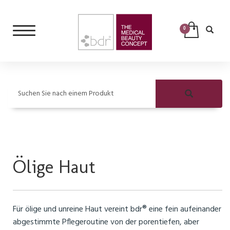
Suchen Sie nach einem Produkt
Ölige Haut
Für ölige und unreine Haut vereint bdr® eine fein aufeinander
abgestimmte Pflegeroutine von der porentiefen, aber