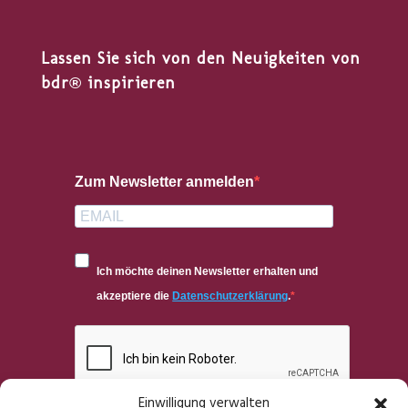
Lassen Sie sich von den Neuigkeiten von
bdr® inspirieren
Zum Newsletter anmelden
Ich möchte deinen Newsletter erhalten und
akzeptiere die
Datenschutzerklärung
.
Einwilligung verwalten