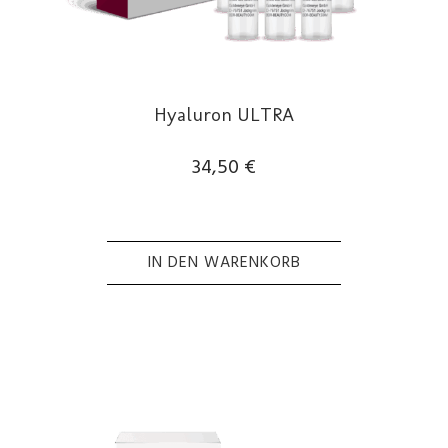
Hyaluron ULTRA
34,50
€
IN DEN WARENKORB