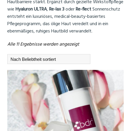
Hautbarriere stärkt. Ergänzt durch gezielte Wirkstoffpflege
wie
Hyaluron ULTRA
,
Re-lax 3
oder
Re-flect
Sonnenschutz
entsteht ein luxuriöses, medical-beauty-basiertes
Pflegeprogramm, das ölige Haut veredelt und in ein
ebenmäßiges, ruhiges Hautbild verwandelt.
Nach
Alle 11 Ergebnisse werden angezeigt
Beliebtheit
sortiert