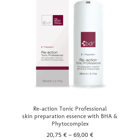
Re-action Tonic Professional
skin preparation essence with BHA &
Phytocomplex
20,75
€
–
69,00
€