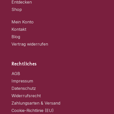
Entdecken
Shop
Mein Konto
Kontakt
Blog
Vertrag widerrufen
Rechtliches
AGB
Impressum
Datenschutz
Widerrufsrecht
Zahlungsarten & Versand
Cookie-Richtlinie (EU)