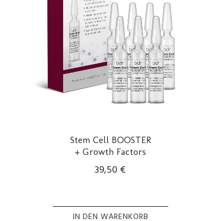
Stem Cell BOOSTER
+ Growth Factors
39,50
€
IN DEN WARENKORB