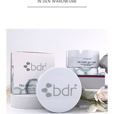
IN DEN WARENKORB