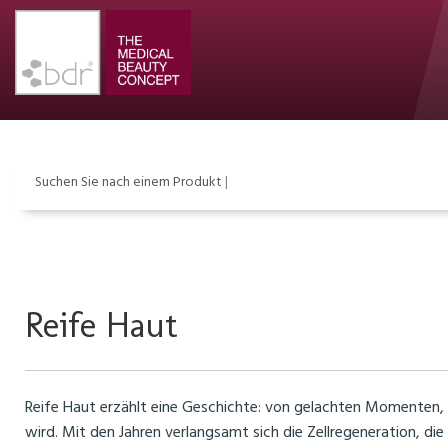
Suchen Sie nach einem Produkt
Reife Haut
Reife Haut erzählt eine Geschichte: von gelachten Momenten, ko
wird. Mit den Jahren verlangsamt sich die Zellregeneration, di