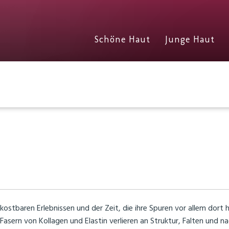
Schöne Haut
Junge Haut
stbaren Erlebnissen und der Zeit, die ihre Spuren vor allem dort h
e Fasern von Kollagen und Elastin verlieren an Struktur, Falten und