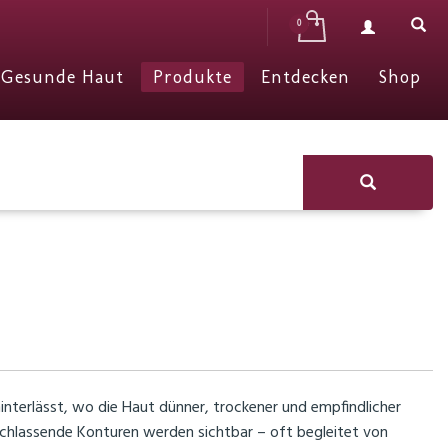
Gesunde Haut
Produkte
Entdecken
Shop
interlässt, wo die Haut dünner, trockener und empfindlicher
 nachlassende Konturen werden sichtbar – oft begleitet von