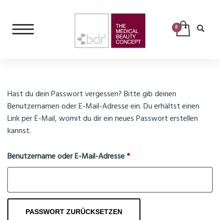
Hast du dein Passwort vergessen? Bitte gib deinen
Benutzernamen oder E-Mail-Adresse ein. Du erhältst einen
Link per E-Mail, womit du dir ein neues Passwort erstellen
kannst.
Erforderlich
Benutzername oder E-Mail-Adresse
*
PASSWORT ZURÜCKSETZEN