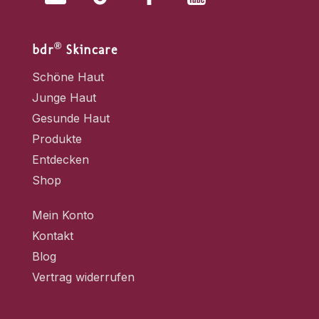
®
bdr
Skincare
Schöne Haut
Junge Haut
Gesunde Haut
Produkte
Entdecken
Shop
Mein Konto
Kontakt
Blog
Vertrag widerrufen