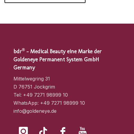
®
bdr
– Medical Beauty eine Marke der
Goldeneye Permanent System GmbH
Germany
Mittelwegring 31
D 76751 Jockgrim
Tel: +49 7271 98999 10
WhatsApp: +49 7271 98999 10
info@goldeneye.de