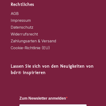
Rechtliches
AGB
Impressum
Datenschutz
Widerrufsrecht
Zahlungsarten & Versand
Cookie-Richtlinie (EU)
Lassen Sie sich von den Neuigkeiten von
bdr® inspirieren
Zum Newsletter anmelden