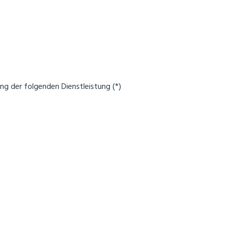
ng der folgenden Dienstleistung (*)