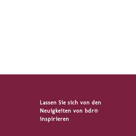
Lassen Sie sich von den
Neuigkeiten von bdr®
inspirieren