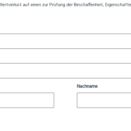
ertverlust auf einen zur Prüfung der Beschaffenheit, Eigenscha
Nachname