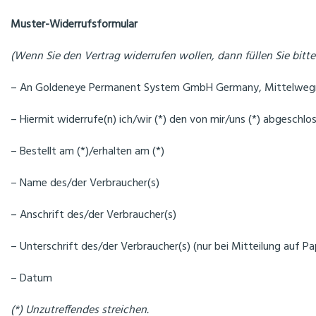
Muster-Widerrufsformular
(Wenn Sie den Vertrag widerrufen wollen, dann füllen Sie bitte
– An Goldeneye Permanent System GmbH Germany, Mittelwegrin
– Hiermit widerrufe(n) ich/wir (*) den von mir/uns (*) abgeschl
– Bestellt am (*)/erhalten am (*)
– Name des/der Verbraucher(s)
– Anschrift des/der Verbraucher(s)
– Unterschrift des/der Verbraucher(s) (nur bei Mitteilung auf Pa
– Datum
(*) Unzutreffendes streichen.