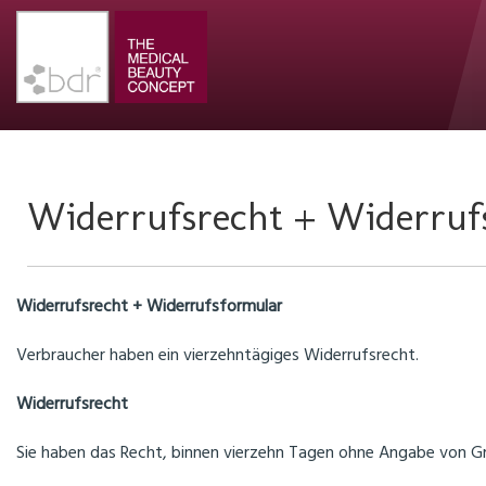
Widerrufsrecht + Widerruf
Widerrufsrecht + Widerrufsformular
Verbraucher haben ein vierzehntägiges Widerrufsrecht.
Widerrufsrecht
Sie haben das Recht, binnen vierzehn Tagen ohne Angabe von Gr