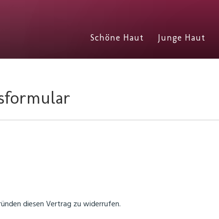
Schöne Haut
Junge Haut
sformular
ünden diesen Vertrag zu widerrufen.