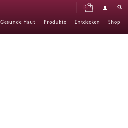
Gesunde Haut
Produkte
Entdecken
Shop