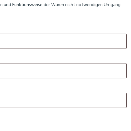
ften und Funktionsweise der Waren nicht notwendigen Umgang